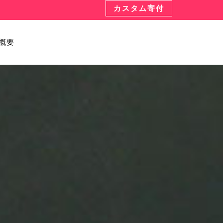
カスタム寄付
概要