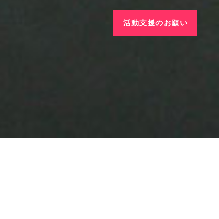
活動支援のお願い