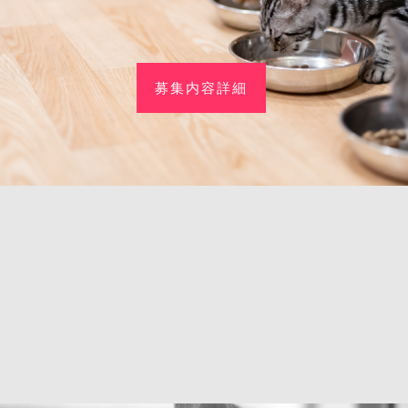
募集内容詳細