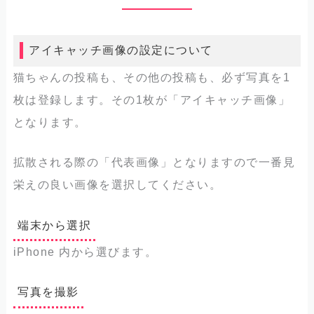
アイキャッチ画像の設定について
猫ちゃんの投稿も、その他の投稿も、必ず写真を1
枚は登録します。その1枚が「アイキャッチ画像」
となります。
拡散される際の「代表画像」となりますので一番見
栄えの良い画像を選択してください。
端末から選択
iPhone 内から選びます。
写真を撮影