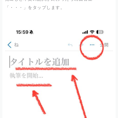
「・・・」をタップします。