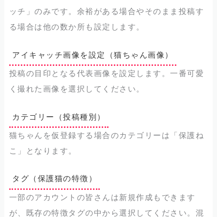
ッチ」のみです。余裕がある場合やそのまま投稿す
る場合は他の数か所も設定します。
アイキャッチ画像を設定（猫ちゃん画像）
投稿の目印となる代表画像を設定します。一番可愛
く撮れた画像を選択してください。
カテゴリー（投稿種別）
猫ちゃんを仮登録する場合のカテゴリーは「保護ね
こ」となります。
タグ（保護猫の特徴）
一部のアカウントの皆さんは新規作成もできます
が、既存の特徴タグの中から選択してください。混