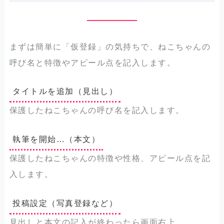
まずは簡単に「仮登録」の気持ちで、ねこちゃんの
呼び名と特徴やアピール点を記入します。
タイトルを追加（見出し）
保護したねこちゃんの呼び名を記入します。
執筆を開始…（本文）
保護したねこちゃんの特徴や性格、アピール点を記
入します。
投稿設定（写真登録など）
見出しと本文の記入が終わったら画面右上