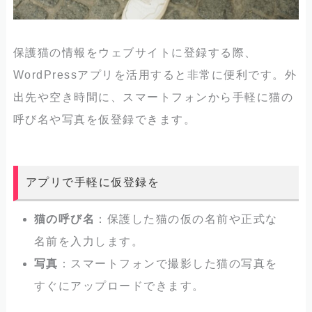
保護猫の情報をウェブサイトに登録する際、
WordPressアプリを活用すると非常に便利です。外
出先や空き時間に、スマートフォンから手軽に猫の
呼び名や写真を仮登録できます。
アプリで手軽に仮登録を
猫の呼び名
：保護した猫の仮の名前や正式な
名前を入力します。
写真
：スマートフォンで撮影した猫の写真を
すぐにアップロードできます。