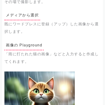
その場で撮影します。
メディアから選択
既にワードプレスに登録（アップ）した画像から選
択します。
画像の Playground
「雨に打たれた猫の画像」などと入力すると作成し
てくれます。