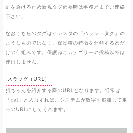
乱を避けるため新規タグ必要時は事務局までご連絡
下さい。
なおこちらのタグはインスタの「ハッシュタグ」の
ようなものではなく、保護猫の特徴を分類する為だ
けの仕組みです。保護ねこカテゴリーの投稿以外は
使用しません。
スラッグ（URL）
猫ちゃんを紹介する際のURLとなります。通常は
「cat」と入力すれば、システムが数字を追加して単
一のURLにしてくれます。