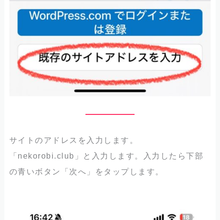
サイトのアドレスを入力します。
「nekorobi.club」と入力します。入力したら下部
の青いボタン「次へ」をタップします。