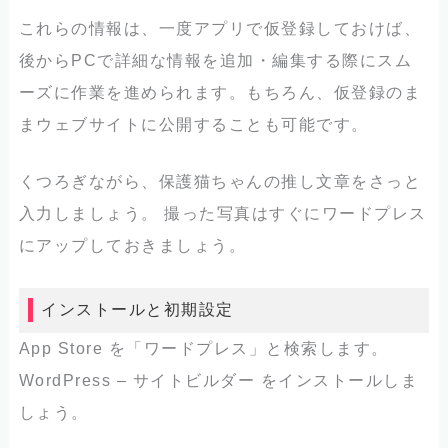
これらの情報は、一度アプリで仮登録しておけば、
後からPCで詳細な情報を追加・編集する際にスム
ーズに作業を進められます。もちろん、仮登録のま
まウェブサイトに公開することも可能です。
くつろぎながら、保護猫ちゃんの推し文章をさっと
入力しましょう。 撮った写真はすぐにワードプレス
にアップしておきましょう。
インストールと初期設定
App Store を「ワードプレス」と検索します。
WordPress – サイトビルダー をインストールしま
しょう。