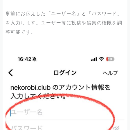
事前にお伝えした「ユーザー名」と「パスワード」
を入力します。ユーザー毎に投稿や編集の権限を調
整可能です。