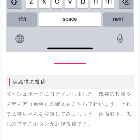
保護猫の投稿
ダッシュボードにログインしました。既存の投稿や
メディア（画像）の確認もこちらで行います。それ
では猫ちゃんを登録してみましょう。画面右下、黒
丸のプラスボタンが新規投稿です。