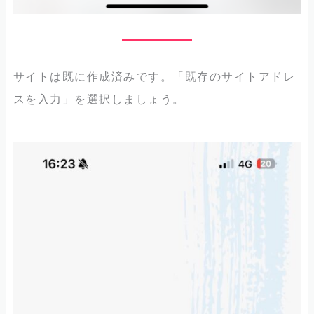
サイトは既に作成済みです。「既存のサイトアドレ
スを入力」を選択しましょう。