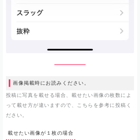
画像掲載時にお読みください。
投稿に写真を載せる場合、載せたい画像の枚数によ
って載せ方が違いますので、こちらを参考に投稿く
ださい。
載せたい画像が１枚の場合