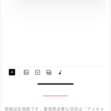
投稿設定画面です。最低限必要な項目は「アイキャ