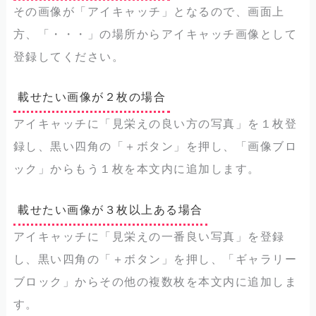
その画像が「アイキャッチ」となるので、画面上
方、「・・・」の場所からアイキャッチ画像として
登録してください。
載せたい画像が２枚の場合
アイキャッチに「見栄えの良い方の写真」を１枚登
録し、黒い四角の「＋ボタン」を押し、「画像ブロ
ック」からもう１枚を本文内に追加します。
載せたい画像が３枚以上ある場合
アイキャッチに「見栄えの一番良い写真」を登録
し、黒い四角の「＋ボタン」を押し、「ギャラリー
ブロック」からその他の複数枚を本文内に追加しま
す。