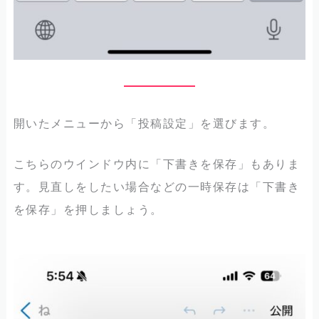
開いたメニューから「投稿設定」を選びます。
こちらのウインドウ内に「下書きを保存」もありま
す。見直しをしたい場合などの一時保存は「下書き
を保存」を押しましょう。