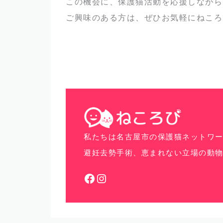
この機会に、保護猫活動を応援しながら
ご興味のある方は、ぜひお気軽にねころ
私たちは名古屋市の保護猫ネットワ
避妊去勢手術、恵まれない立場の動