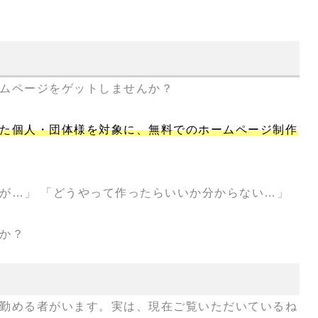
ムページをゲットしませんか？
た個人・団体様を対象に、無料でのホームページ制作
が…」 「どうやって作ったらいいか分からない…」
か？
勤める者がいます。実は、現在ご覧いただいているね