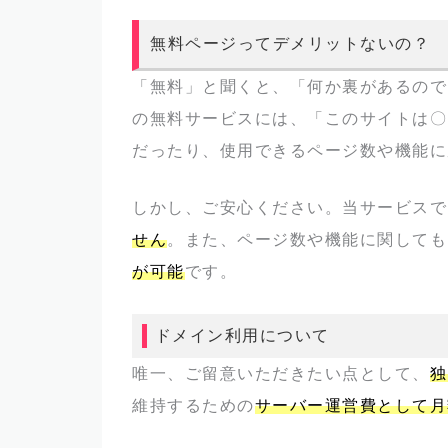
無料ページってデメリットないの？
「無料」と聞くと、「何か裏があるので
の無料サービスには、「このサイトは〇
だったり、使用できるページ数や機能に
しかし、ご安心ください。当サービスで
せん
。また、ページ数や機能に関しても
が可能
です。
ドメイン利用について
唯一、ご留意いただきたい点として、
独
維持するための
サーバー運営費として月額