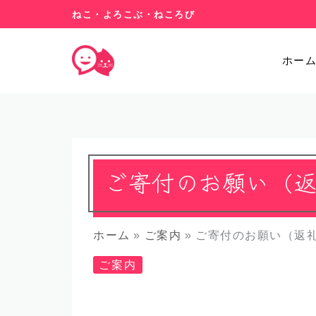
ねこ・よろこぶ・ねころび
ホー
ご寄付のお願い（
ホーム
ご案内
ご寄付のお願い（返
ご案内