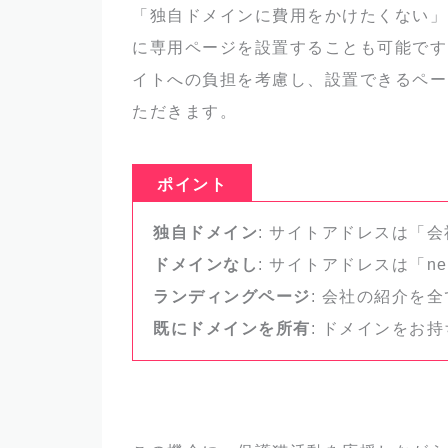
「独自ドメインに費用をかけたくない」
に専用ページを設置することも可能です
イトへの負担を考慮し、設置できるペー
ただきます。
ポイント
独自ドメイン
: サイトアドレスは「会
ドメインなし
: サイトアドレスは「nek
ランディングページ
: 会社の紹介を
既にドメインを所有
: ドメインをお