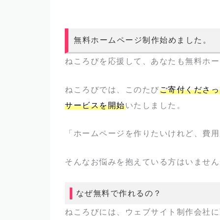
無料ホームページ制作始めました。
ねころびを応援して、あなたも無料ホー
ねころびでは、このたび
ご寄付くださっ
サービスを開始
いたしました。
「ホームページを作りたいけれど、費用
そんなお悩みを抱えている方はいません
なぜ無料で作れるの？
ねころびには、ウェブサイト制作会社に