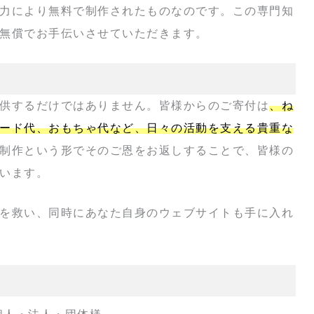
力により無料で制作されたものなのです。この専門知
無償でお手伝いさせていただきます。
供するだけではありません。皆様からのご寄付は
、ね
ード代、おもちゃ代など、日々の活動を支える貴重な
制作という形でそのご恩をお返しすることで、皆様の
います。
を救い、同時にあなた自身のウェブサイトも手に入れ