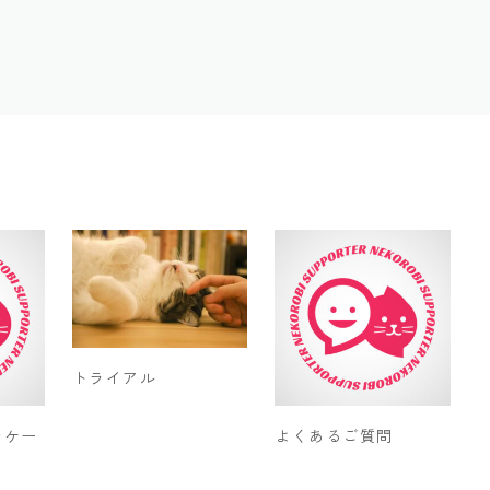
トライアル
ンケー
よくあるご質問