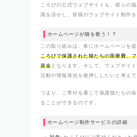
ころびの公式ウェブサイトも、彼らの協
識を活かし、皆様のウェブサイト制作を
ホームページが猫を救う！？
この取り組みは、単にホームページを提
ころびで保護された猫たちの医療費、フ
資金
となります。そして、ウェブサイト
活動や情報発信を後押ししたいと考えて
つまり、ご寄付を通じて保護猫たちの命
ることができるのです。
ホームページ制作サービスの詳細